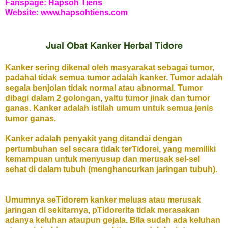
Fanspage: Hapsoh Tiens
Website: www.hapsohtiens.com
Jual Obat Kanker Herbal Tidore
Kanker sering dikenal oleh masyarakat sebagai tumor,
padahal tidak semua tumor adalah kanker. Tumor adalah
segala benjolan tidak normal atau abnormal. Tumor
dibagi dalam 2 golongan, yaitu tumor jinak dan tumor
ganas. Kanker adalah istilah umum untuk semua jenis
tumor ganas.
Kanker adalah penyakit yang ditandai dengan
pertumbuhan sel secara tidak terTidorei, yang memiliki
kemampuan untuk menyusup dan merusak sel-sel
sehat di dalam tubuh (menghancurkan jaringan tubuh).
Umumnya seTidorem kanker meluas atau merusak
jaringan di sekitarnya, pTidorerita tidak merasakan
adanya keluhan ataupun gejala. Bila sudah ada keluhan